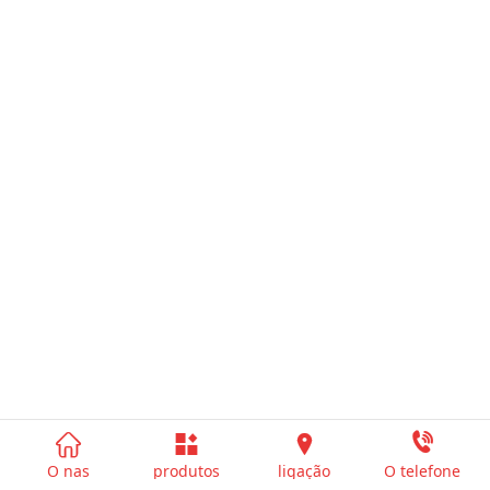




O nas
produtos
ligação
O telefone